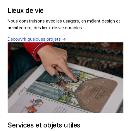
Lieux de vie
Nous construisons avec les usagers, en mêlant design et
architecture, des lieux de vie durables.
Découvrir quelques projets
Services et objets utiles