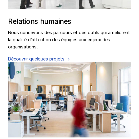
Relations humaines
Nous concevons des parcours et des outils qui améliorent
la qualité d’attention des équipes aux enjeux des
organisations.
Découvrir quelques projets