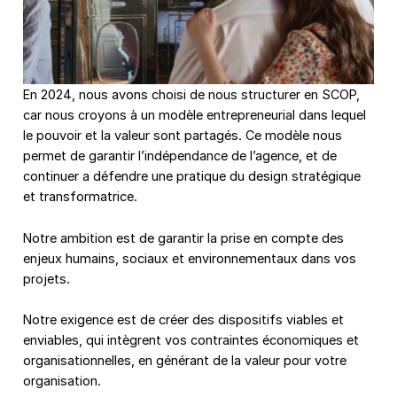
En 2024, nous avons choisi de nous structurer en SCOP,
car nous croyons à un modèle entrepreneurial dans lequel
le pouvoir et la valeur sont partagés. Ce modèle nous
permet de garantir l’indépendance de l’agence, et de
continuer a défendre une pratique du design stratégique
et transformatrice.
Notre ambition est de garantir la prise en compte des
enjeux humains, sociaux et environnementaux dans vos
projets.
Notre exigence est de créer des dispositifs viables et
enviables, qui intègrent vos contraintes économiques et
organisationnelles, en générant de la valeur pour votre
organisation.