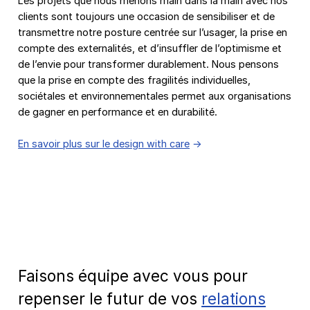
Les projets que nous menons main dans la main avec nos
clients sont toujours une occasion de sensibiliser et de
transmettre notre posture centrée sur l’usager, la prise en
compte des externalités, et d’insuffler de l’optimisme et
de l’envie pour transformer durablement. Nous pensons
que la prise en compte des
fragilités individuelles,
sociétales et environnementales permet aux organisations
de gagner en performance et en durabilité.
En savoir plus sur le design with care
Faisons équipe avec vous pour
repenser le futur de vos
relations