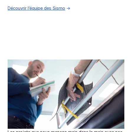
Découvrir l’équipe des Sismo