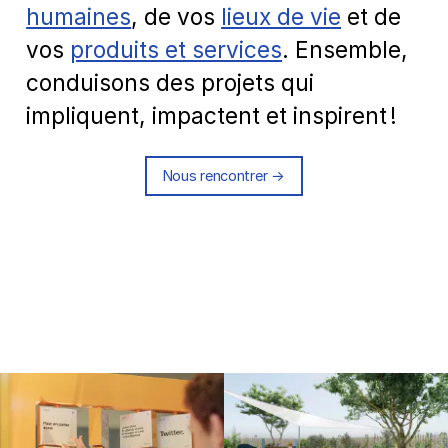
humaines
, de vos
lieux de vie
et de
vos
produits et services
. Ensemble,
conduisons des projets qui
impliquent, impactent et inspirent !
Nous rencontrer