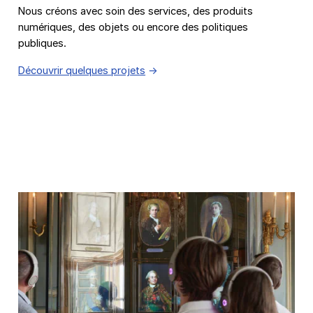
Nous créons avec soin des services, des produits
numériques, des objets ou encore des politiques
publiques.
Découvrir quelques projets