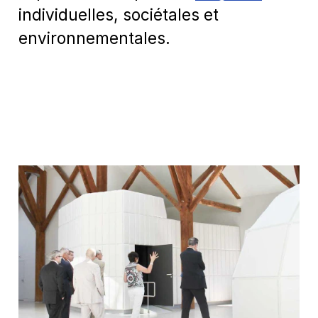
individuelles, sociétales et
environnementales.