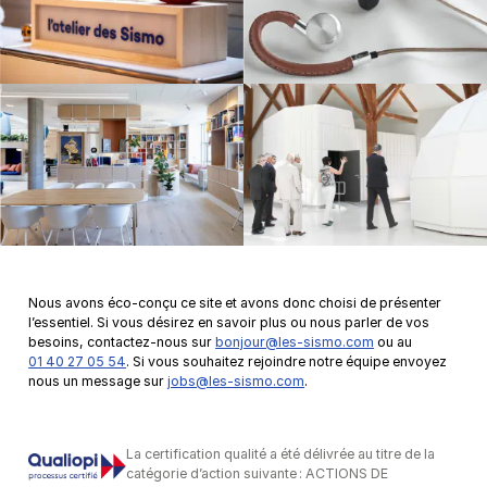
Nous avons éco-conçu ce site et avons donc choisi de présenter
l’essentiel. Si vous désirez en savoir plus ou nous parler de vos
besoins, contactez-nous sur
bonjour@les-sismo.com
ou au
01 40 27 05 54
. Si vous souhaitez rejoindre notre équipe envoyez
nous un message sur
jobs@les-sismo.com
.
La certification qualité a été délivrée au titre de la
catégorie d’action suivante : ACTIONS DE