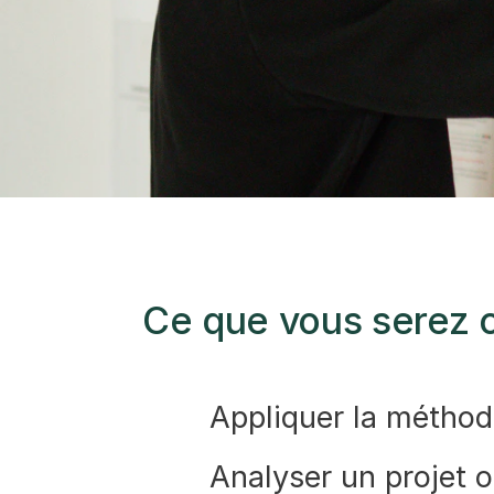
Ce que vous serez ca
Appliquer la métho
Analyser un projet o