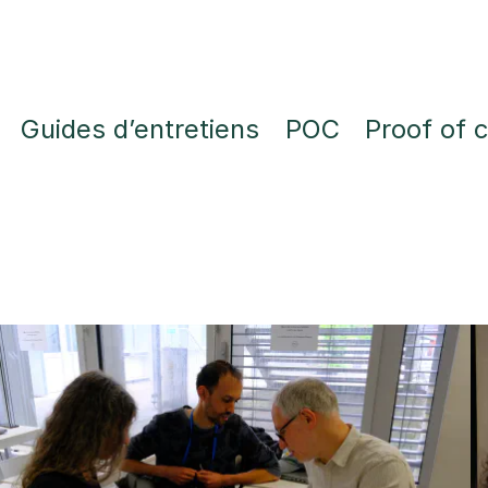
Guides d’entretiens
POC
Proof of 