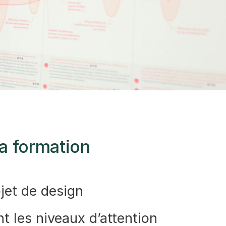
la formation
jet de design
t les niveaux d’attention