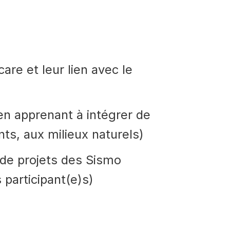
are et leur lien avec le
n apprenant à intégrer de
ts, aux milieux naturels)
 de projets des Sismo
 participant(e)s)