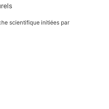
rels
e scientifique initiées par