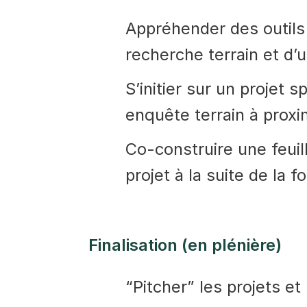
Appréhender des outils 
recherche terrain et d’
S’initier sur un projet s
enquête terrain à proxim
Co-construire une feuil
projet à la suite de la f
Finalisation (en plénière)
“Pitcher” les projets et 